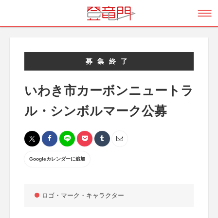
募集終了
いわき市カーボンニュートラ
ル・シンボルマーク公募
Googleカレンダーに追加
ロゴ・マーク・キャラクター