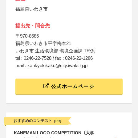
福島県いわき市
提出先・問合先
〒970-8686
福島県いわき市平字梅本21
いわき市 生活環境部 環境企画課 TR係
tel : 0246-22-7528 / fax : 0246-22-1286
mail : kankyokikaku@city.iwaki.lg.jp
公式ホームページ
おすすめのコンテスト
[PR]
KANEMAN LOGO COMPETITION《大学