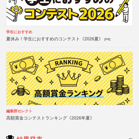
学生におすすめ
夏休み！学生におすすめのコンテスト《2026夏》
[PR]
編集部セレクト
高額賞金コンテストランキング《2026年夏》