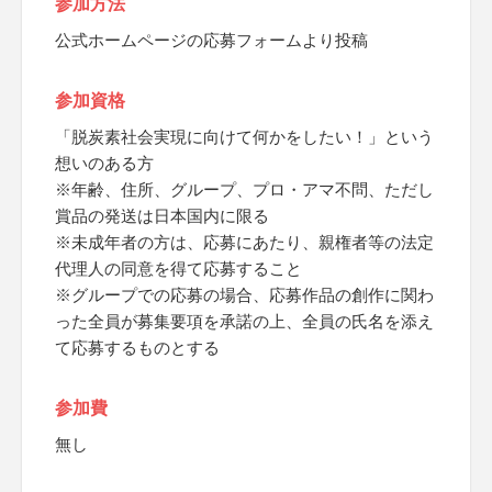
参加方法
公式ホームページの応募フォームより投稿
参加資格
「脱炭素社会実現に向けて何かをしたい！」という
想いのある方
※年齢、住所、グループ、プロ・アマ不問、ただし
賞品の発送は日本国内に限る
※未成年者の方は、応募にあたり、親権者等の法定
代理人の同意を得て応募すること
※グループでの応募の場合、応募作品の創作に関わ
った全員が募集要項を承諾の上、全員の氏名を添え
て応募するものとする
参加費
無し