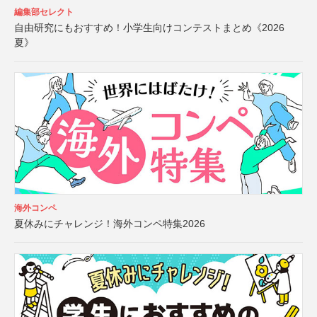
編集部セレクト
自由研究にもおすすめ！小学生向けコンテストまとめ《2026
夏》
海外コンペ
夏休みにチャレンジ！海外コンペ特集2026