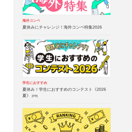
海外コンペ
夏休みにチャレンジ！海外コンペ特集2026
学生におすすめ
夏休み！学生におすすめのコンテスト《2026
夏》
[PR]