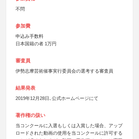
不問
参加費
申込み手数料
日本国籍の者 1万円
審査員
伊勢志摩芸術催事実行委員会の選考する審査員
結果発表
2019年12月28日､公式ホームページにて
著作権の扱い
当コンクールに入選もしくは入賞した場合、アップ
ロードされた動画の使用を当コンクールに許可する