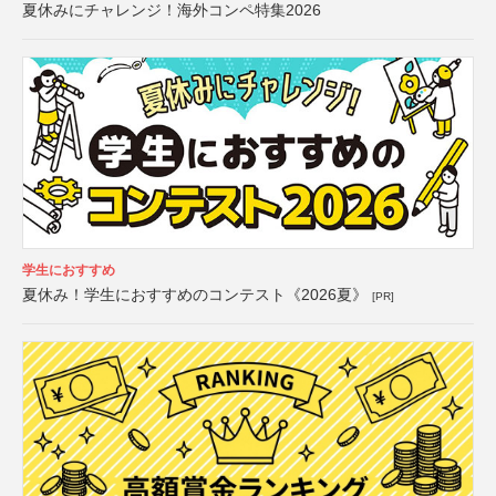
夏休みにチャレンジ！海外コンペ特集2026
学生におすすめ
夏休み！学生におすすめのコンテスト《2026夏》
[PR]