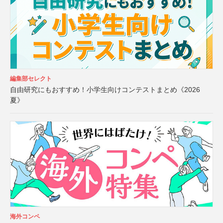
編集部セレクト
自由研究にもおすすめ！小学生向けコンテストまとめ《2026
夏》
海外コンペ