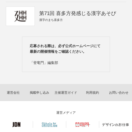
第71回 喜多方発感じる漢字あそび
漢字のまち喜多方
応募される際は、必ず公式ホームページにて
最新の開催情報をご確認ください。
「登竜門」編集部
運営会社
掲載申し込み
主催運営ガイド
利用規約
お問い合わせ
運営メディア