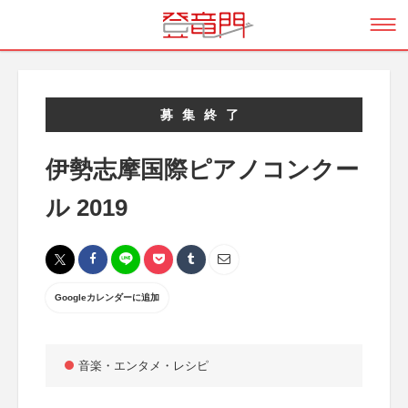
募集終了
伊勢志摩国際ピアノコンクー
ル 2019
Googleカレンダーに追加
音楽・エンタメ・レシピ