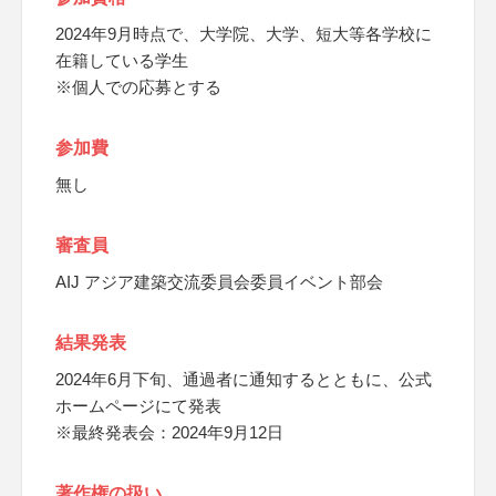
2024年9月時点で、大学院、大学、短大等各学校に
在籍している学生
※個人での応募とする
参加費
無し
審査員
AIJ アジア建築交流委員会委員イベント部会
結果発表
2024年6月下旬、通過者に通知するとともに、公式
ホームページにて発表
※最終発表会：2024年9月12日
著作権の扱い