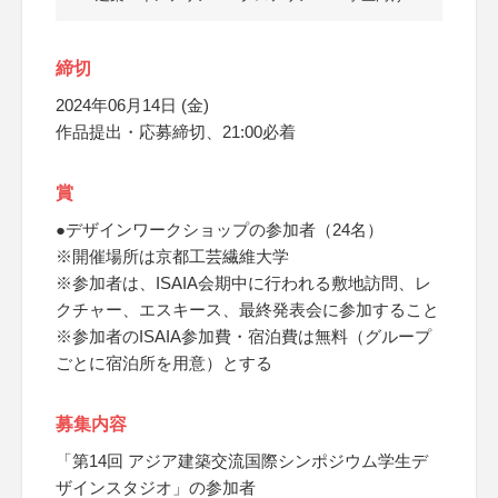
締切
2024年06月14日 (金)
作品提出・応募締切、21:00必着
賞
●デザインワークショップの参加者（24名）
※開催場所は京都工芸繊維大学
※参加者は、ISAIA会期中に行われる敷地訪問、レ
クチャー、エスキース、最終発表会に参加すること
※参加者のISAIA参加費・宿泊費は無料（グループ
ごとに宿泊所を用意）とする
募集内容
「第14回 アジア建築交流国際シンポジウム学生デ
ザインスタジオ」の参加者