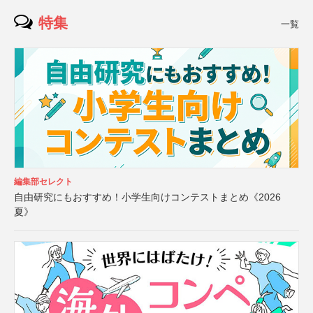
特集
一覧
編集部セレクト
自由研究にもおすすめ！小学生向けコンテストまとめ《2026
夏》