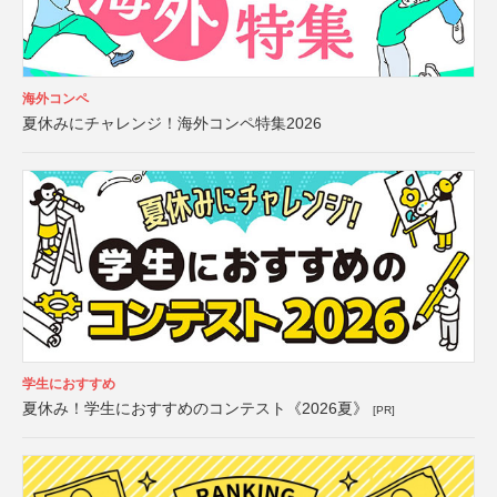
海外コンペ
夏休みにチャレンジ！海外コンペ特集2026
学生におすすめ
夏休み！学生におすすめのコンテスト《2026夏》
[PR]