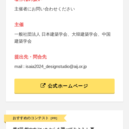
主催者にお問い合わせください
主催
一般社団法人 日本建築学会、大韓建築学会、中国
建築学会
提出先・問合先
mail : isaia2024_designstudio@aij.or.jp
公式ホームページ
おすすめのコンテスト
[PR]