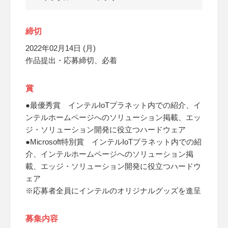
締切
2022年02月14日 (月)
作品提出・応募締切、必着
賞
●最優秀賞 インテルIoTプラネット内での紹介、イ
ンテルホームページへのソリューション掲載、エッ
ジ・ソリューション開発に役立つハードウェア
●Microsoft特別賞 インテルIoTプラネット内での紹
介、インテルホームページへのソリューション掲
載、エッジ・ソリューション開発に役立つハードウ
ェア
※応募者全員にインテルのオリジナルグッズを進呈
募集内容