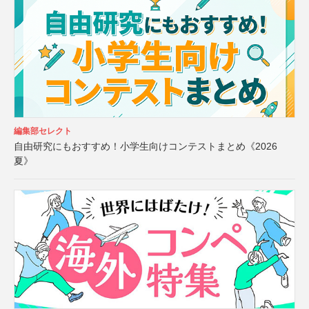
編集部セレクト
自由研究にもおすすめ！小学生向けコンテストまとめ《2026
夏》