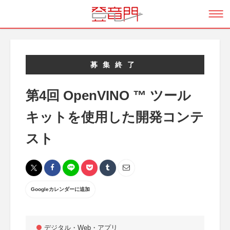
募集終了
第4回 OpenVINO ™ ツール
キットを使用した開発コンテ
スト
Googleカレンダーに追加
デジタル・Web・アプリ