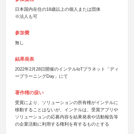
日本国内在住の18歳以上の個人または団体
※法人も可
参加費
無し
結果発表
2022年2月28日開催のインテルIoTプラネット「ディ
ープラーニングDay」にて
著作権の扱い
受賞により、ソリューションの所有権がインテルに
移動することはないが、インテルは、受賞アプリや
ソリューションの応募内容を結果発表や活動報告等
の企業活動に利用する権利を有するものとする