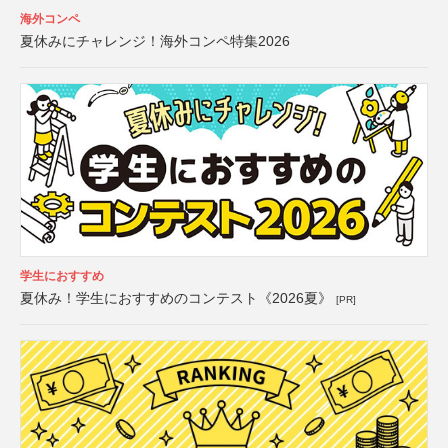
海外コンペ
夏休みにチャレンジ！海外コンペ特集2026
学生におすすめ
夏休み！学生におすすめのコンテスト《2026夏》
[PR]