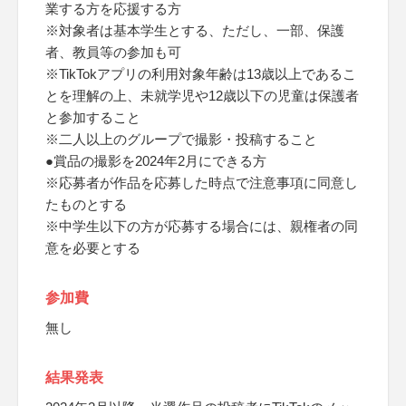
業する方を応援する方
※対象者は基本学生とする、ただし、一部、保護
者、教員等の参加も可
※TikTokアプリの利用対象年齢は13歳以上であるこ
とを理解の上、未就学児や12歳以下の児童は保護者
と参加すること
※二人以上のグループで撮影・投稿すること
●賞品の撮影を2024年2月にできる方
※応募者が作品を応募した時点で注意事項に同意し
たものとする
※中学生以下の方が応募する場合には、親権者の同
意を必要とする
参加費
無し
結果発表