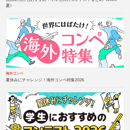
夏》
海外コンペ
夏休みにチャレンジ！海外コンペ特集2026