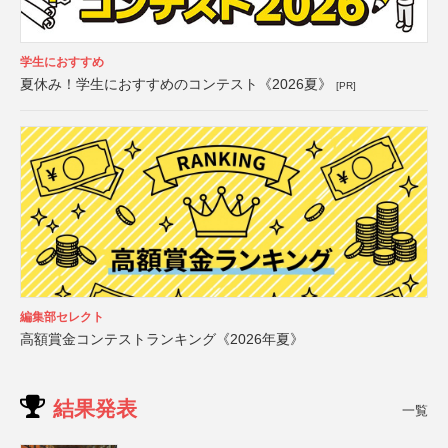
学生におすすめ
夏休み！学生におすすめのコンテスト《2026夏》
[PR]
編集部セレクト
高額賞金コンテストランキング《2026年夏》
結果発表
一覧