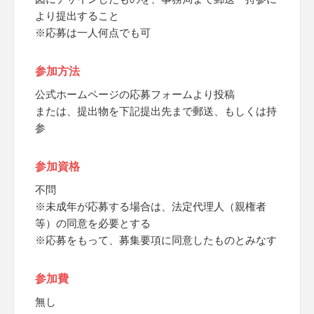
より提出すること
※応募は一人何点でも可
参加方法
公式ホームページの応募フォームより投稿
または、提出物を下記提出先まで郵送、もしくは持
参
参加資格
不問
※未成年が応募する場合は、法定代理人（親権者
等）の同意を必要とする
※応募をもって、募集要項に同意したものとみなす
参加費
無し