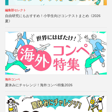
編集部セレクト
自由研究にもおすすめ！小学生向けコンテストまとめ《2026
夏》
海外コンペ
夏休みにチャレンジ！海外コンペ特集2026