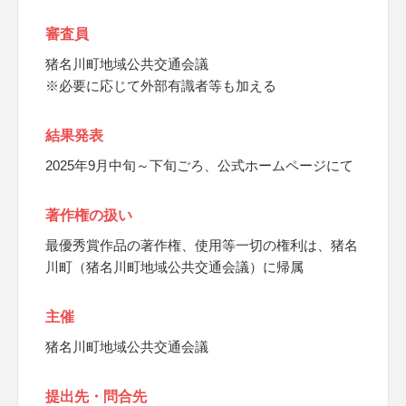
審査員
猪名川町地域公共交通会議
※必要に応じて外部有識者等も加える
結果発表
2025年9月中旬～下旬ごろ、公式ホームページにて
著作権の扱い
最優秀賞作品の著作権、使用等一切の権利は、猪名
川町（猪名川町地域公共交通会議）に帰属
主催
猪名川町地域公共交通会議
提出先・問合先