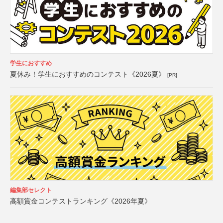
学生におすすめ
夏休み！学生におすすめのコンテスト《2026夏》
[PR]
編集部セレクト
高額賞金コンテストランキング《2026年夏》