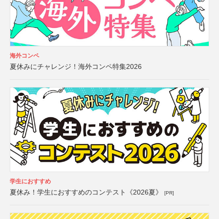
海外コンペ
夏休みにチャレンジ！海外コンペ特集2026
学生におすすめ
夏休み！学生におすすめのコンテスト《2026夏》
[PR]