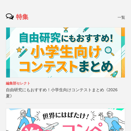
特集
一覧
編集部セレクト
自由研究にもおすすめ！小学生向けコンテストまとめ《2026
夏》