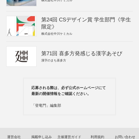
株式会社中川ケミカル
第24回 CSデザイン賞 学生部門《学生
限定》
株式会社中川ケミカル
第71回 喜多方発感じる漢字あそび
漢字のまち喜多方
応募される際は、必ず公式ホームページにて
最新の開催情報をご確認ください。
「登竜門」編集部
運営会社
掲載申し込み
主催運営ガイド
利用規約
お問い合わせ