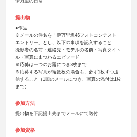
伊万里の日常
提出物
●作品
※メールの件名を「伊万里坂46フォトコンテスト
エントリー」とし、以下の事項を記入すること
撮影者の名前・連絡先・モデルの名前・写真タイト
ル・写真にまつわるエピソード
※応募は一つのお題につき3枚まで
※応募する写真が複数枚の場合も、必ず1枚ずつ送
信すること（1回のメールにつき、写真の添付は1枚
まで）
参加方法
提出物を下記提出先までメールにて送付
参加資格