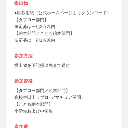
提出物
●応募用紙（公式ホームページよりダウンロード）
【タブロー部門】
※応募は一組2点以内
【絵本部門／こども絵本部門】
※応募は一組1点以内
参加方法
提出物を下記提出先まで送付
参加資格
【タブロー部門／絵本部門】
高校生以上（プロ･アマチュア不問）
【こども絵本部門】
小学生および中学生
参加費