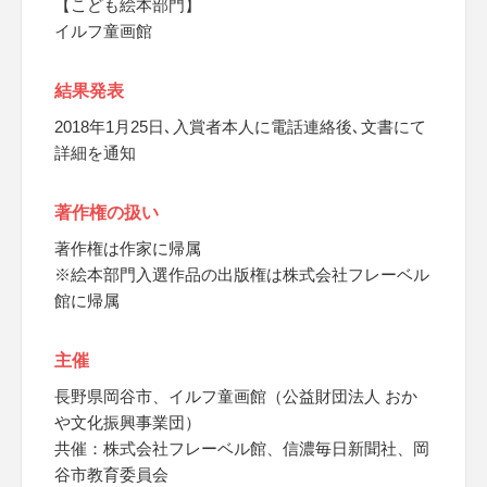
【こども絵本部門】
イルフ童画館
結果発表
2018年1月25日､入賞者本人に電話連絡後､文書にて
詳細を通知
著作権の扱い
著作権は作家に帰属
※絵本部門入選作品の出版権は株式会社フレーベル
館に帰属
主催
長野県岡谷市、イルフ童画館（公益財団法人 おか
や文化振興事業団）
共催：株式会社フレーベル館、信濃毎日新聞社、岡
谷市教育委員会