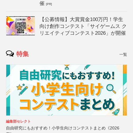
催
[PR]
【公募情報】大賞賞金100万円！学生
向け創作コンテスト「サイゲームス ク
リエイティブコンテスト2026」が開催
特集
一覧
編集部セレクト
自由研究にもおすすめ！小学生向けコンテストまとめ《2026