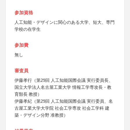
参加資格
人工知能・デザインに関心のある大学、短大、専門
学校の在学生
参加費
無し
審査員
伊藤孝行（第29回 人工知能国際会議 実行委員長、
国立大学法人名古屋工業大学 情報工学専攻長・教
育類長 教授）
伊藤孝紀（第29回 人工知能国際会議 実行委員、名
古屋工業大学大学院 社会工学専攻 社会工学科 建
築・デザイン分野 准教授）