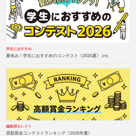
学生におすすめ
夏休み！学生におすすめのコンテスト《2026夏》
[PR]
編集部セレクト
高額賞金コンテストランキング《2026年夏》