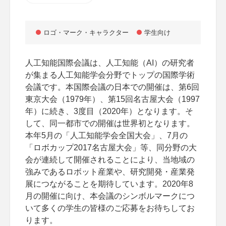
ロゴ・マーク・キャラクター
学生向け
人工知能国際会議は、人工知能（AI）の研究者
が集まる人工知能学会分野でトップの国際学術
会議です。本国際会議の日本での開催は、第6回
東京大会（1979年）、第15回名古屋大会（1997
年）に続き、3度目（2020年）となります。そ
して、同一都市での開催は世界初となります。
本年5月の「人工知能学会全国大会」、7月の
「ロボカップ2017名古屋大会」等、同分野の大
会が連続して開催されることにより、当地域の
強みであるロボット産業や、研究開発・産業発
展につながることを期待しています。2020年8
月の開催に向け、本会議のシンボルマークにつ
いて多くの学生の皆様のご応募をお待ちしてお
ります。