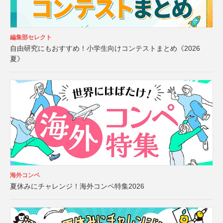
編集部セレクト
自由研究にもおすすめ！小学生向けコンテストまとめ《2026
夏》
海外コンペ
夏休みにチャレンジ！海外コンペ特集2026