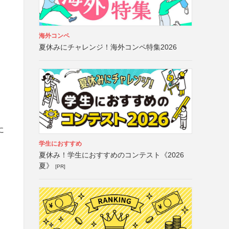
海外コンペ
夏休みにチャレンジ！海外コンペ特集2026
に
学生におすすめ
夏休み！学生におすすめのコンテスト《2026
夏》
[PR]