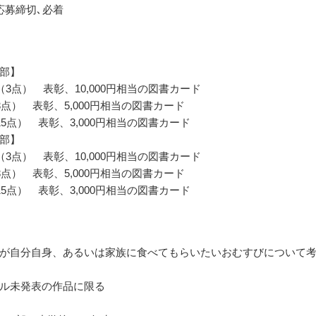
応募締切､必着
部】
（3点） 表彰、10,000円相当の図書カード
3点） 表彰、5,000円相当の図書カード
15点） 表彰、3,000円相当の図書カード
部】
（3点） 表彰、10,000円相当の図書カード
3点） 表彰、5,000円相当の図書カード
15点） 表彰、3,000円相当の図書カード
が自分自身、あるいは家族に食べてもらいたいおむすびについて
ル未発表の作品に限る