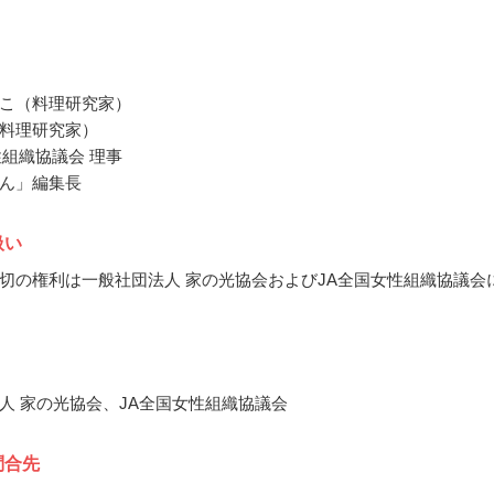
こ（料理研究家）
料理研究家）
性組織協議会 理事
ん」編集長
扱い
切の権利は一般社団法人 家の光協会およびJA全国女性組織協議会
人 家の光協会、JA全国女性組織協議会
問合先