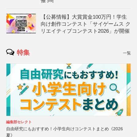
催
[PR]
【公募情報】大賞賞金100万円！学生
向け創作コンテスト「サイゲームス ク
リエイティブコンテスト2026」が開催
特集
一覧
編集部セレクト
自由研究にもおすすめ！小学生向けコンテストまとめ《2026
夏》