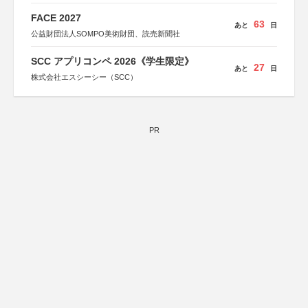
FACE 2027
63
あと
日
公益財団法人SOMPO美術財団、読売新聞社
SCC アプリコンペ 2026《学生限定》
27
あと
日
株式会社エスシーシー（SCC）
PR