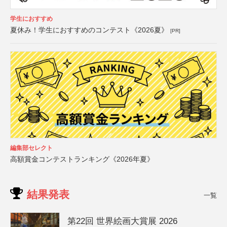
学生におすすめ
夏休み！学生におすすめのコンテスト《2026夏》
[PR]
編集部セレクト
高額賞金コンテストランキング《2026年夏》
結果発表
一覧
第22回 世界絵画大賞展 2026