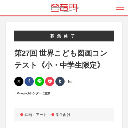
募集終了
第27回 世界こども図画コン
テスト《小・中学生限定》
Googleカレンダーに追加
絵画・アート
学生向け