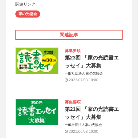
関連リンク
家の光協会
関連記事
募集要項
第23回 「家の光読書エ
ッセイ」大募集
一般社団法人 家の光協会
2023/07/03 10:00
募集要項
第21回 「家の光読書エ
ッセイ」大募集
一般社団法人家の光協会
2021/06/08 10:00