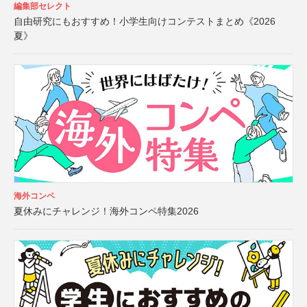
編集部セレクト
自由研究にもおすすめ！小学生向けコンテストまとめ《2026
夏》
海外コンペ
夏休みにチャレンジ！海外コンペ特集2026