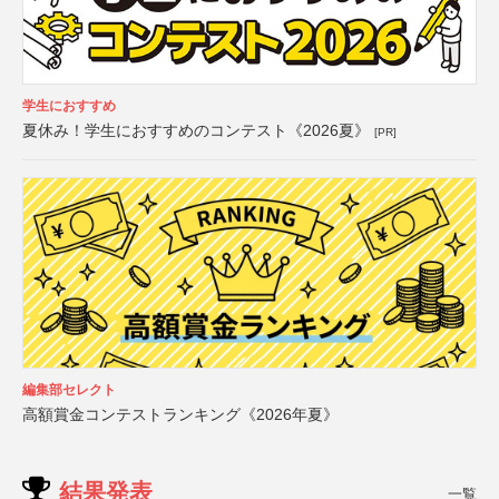
学生におすすめ
夏休み！学生におすすめのコンテスト《2026夏》
[PR]
編集部セレクト
高額賞金コンテストランキング《2026年夏》
結果発表
一覧