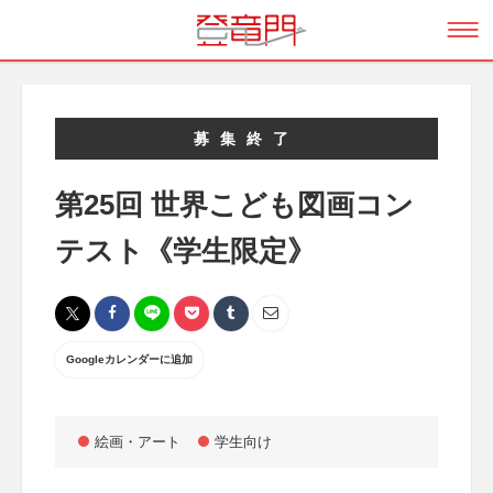
募集終了
第25回 世界こども図画コン
テスト《学生限定》
Googleカレンダーに追加
絵画・アート
学生向け