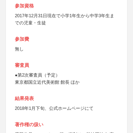
参加資格
2017年12月31日現在で小学1年生から中学3年生ま
での児童・生徒
参加費
無し
審査員
●第2次審査員（予定）
東京都国立近代美術館 館長 ほか
結果発表
2018年1月下旬、公式ホームページにて
著作権の扱い