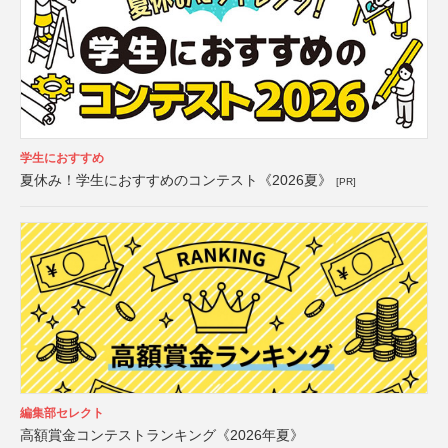
学生におすすめ
夏休み！学生におすすめのコンテスト《2026夏》
[PR]
編集部セレクト
高額賞金コンテストランキング《2026年夏》