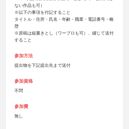
ない作品も可）
※以下の事項を付記すること
タイトル・住所・氏名・年齢・職業・電話番号・略
歴
※原稿は縦書きとし（ワープロも可）、綴じて送付
すること
参加方法
提出物を下記提出先まで送付
参加資格
不問
参加費
無し