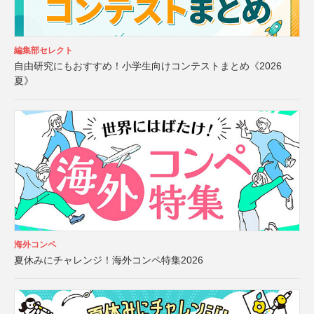
編集部セレクト
自由研究にもおすすめ！小学生向けコンテストまとめ《2026
夏》
海外コンペ
夏休みにチャレンジ！海外コンペ特集2026