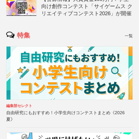
向け創作コンテスト「サイゲームス ク
リエイティブコンテスト2026」が開催
特集
一覧
編集部セレクト
自由研究にもおすすめ！小学生向けコンテストまとめ《2026
夏》