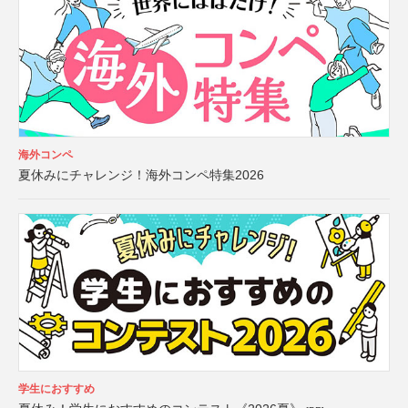
海外コンペ
夏休みにチャレンジ！海外コンペ特集2026
学生におすすめ