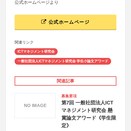
公式ホームページより
公式ホームページ
関連リンク
ICTマネジメント研究会
一般社団法人ICTマネジメント研究会 学生小論文アワード
関連記事
募集要項
第7回 一般社団法人ICT
NO IMAGE
マネジメント研究会 懸
賞論文アワード《学生限
定》