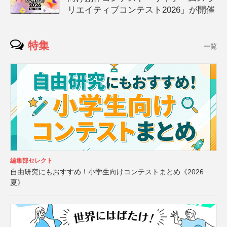
リエイティブコンテスト2026」が開催
特集
一覧
編集部セレクト
自由研究にもおすすめ！小学生向けコンテストまとめ《2026
夏》