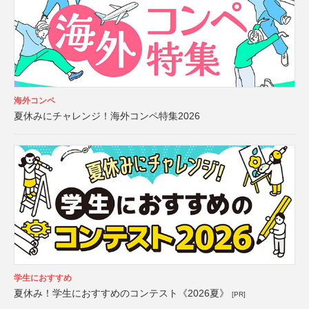
海外コンペ
夏休みにチャレンジ！海外コンペ特集2026
学生におすすめ
夏休み！学生におすすめのコンテスト《2026夏》
[PR]