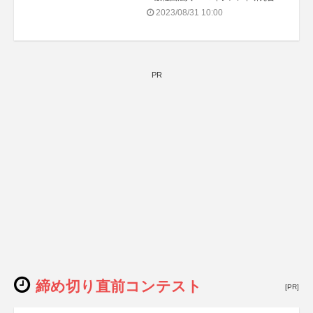
2023/08/31 10:00
PR
締め切り直前コンテスト
[PR]