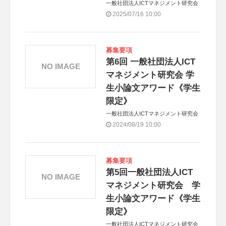
一般社団法人ICTマネジメント研究会
2025/07/16 10:00
募集要項
第6回 一般社団法人ICT
NO IMAGE
マネジメント研究会 学
生小論文アワード《学生
限定》
一般社団法人ICTマネジメント研究会
2024/08/19 10:00
募集要項
第5回一般社団法人ICT
NO IMAGE
マネジメント研究会 学
生小論文アワード《学生
限定》
一般社団法人ICTマネジメント研究会