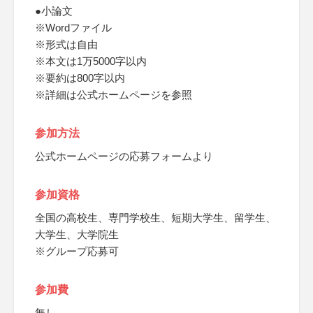
●小論文
※Wordファイル
※形式は自由
※本文は1万5000字以内
※要約は800字以内
※詳細は公式ホームページを参照
参加方法
公式ホームページの応募フォームより
参加資格
全国の高校生、専門学校生、短期大学生、留学生、
大学生、大学院生
※グループ応募可
参加費
無し