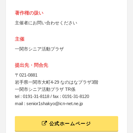
著作権の扱い
主催者にお問い合わせください
主催
一関市シニア活動プラザ
提出先・問合先
〒021-0881
岩手県一関市大町4-29 なのはなプラザ3階
一関市シニア活動プラザ TR係
tel : 0191-31-8118 / fax : 0191-31-8120
mail : senior1shakyo@icn-net.ne.jp
公式ホームページ