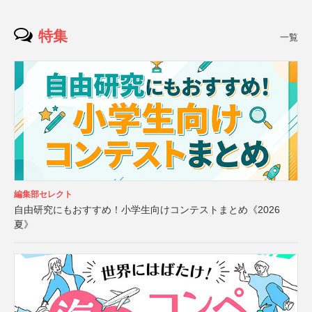
特集
一覧
編集部セレクト
自由研究にもおすすめ！小学生向けコンテストまとめ《2026
夏》