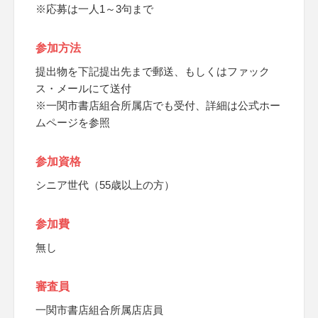
※応募は一人1～3句まで
参加方法
提出物を下記提出先まで郵送、もしくはファック
ス・メールにて送付
※一関市書店組合所属店でも受付、詳細は公式ホー
ムページを参照
参加資格
シニア世代（55歳以上の方）
参加費
無し
審査員
一関市書店組合所属店店員