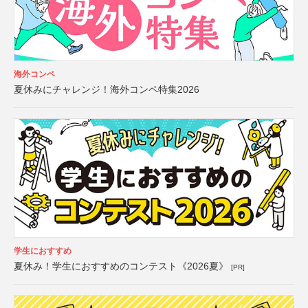
海外コンペ
夏休みにチャレンジ！海外コンペ特集2026
学生におすすめ
夏休み！学生におすすめのコンテスト《2026夏》
[PR]