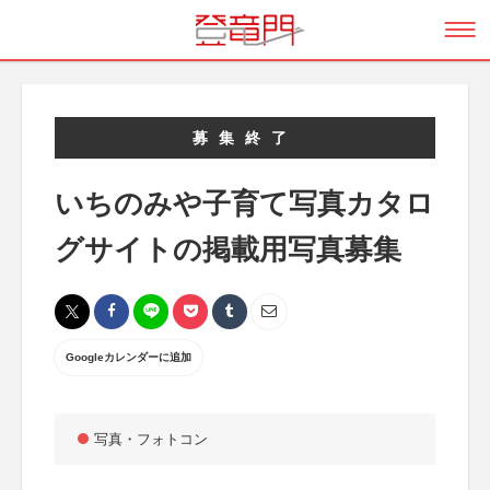
募集終了
いちのみや子育て写真カタロ
グサイトの掲載用写真募集
Googleカレンダーに追加
写真・フォトコン