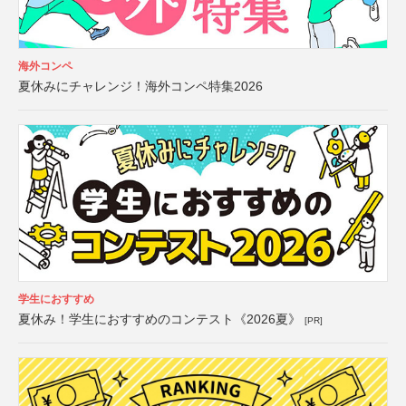
海外コンペ
夏休みにチャレンジ！海外コンペ特集2026
学生におすすめ
夏休み！学生におすすめのコンテスト《2026夏》
[PR]