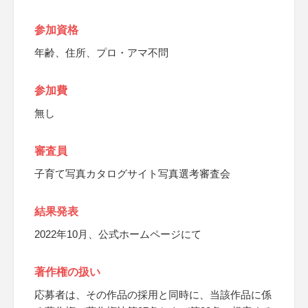
参加資格
年齢、住所、プロ・アマ不問
参加費
無し
審査員
子育て写真カタログサイト写真選考審査会
結果発表
2022年10月、公式ホームページにて
著作権の扱い
応募者は、その作品の採用と同時に、当該作品に係