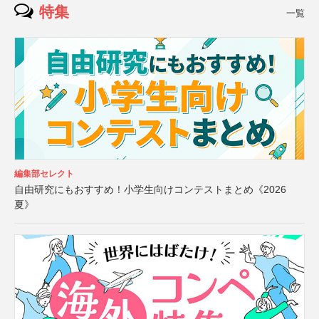
特集
一覧
編集部セレクト
自由研究にもおすすめ！小学生向けコンテストまとめ《2026
夏》