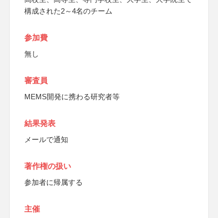
構成された2～4名のチーム
参加費
無し
審査員
MEMS開発に携わる研究者等
結果発表
メールで通知
著作権の扱い
参加者に帰属する
主催