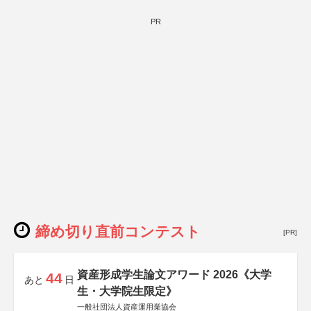
PR
締め切り直前コンテスト
[PR]
資産形成学生論文アワード 2026《大学
44
あと
日
生・大学院生限定》
一般社団法人資産運用業協会