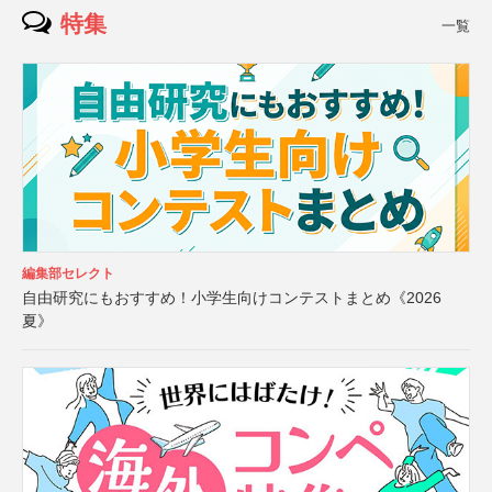
特集
一覧
編集部セレクト
自由研究にもおすすめ！小学生向けコンテストまとめ《2026
夏》