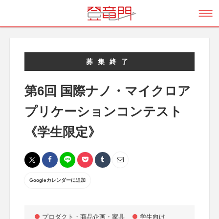
募集終了
第6回 国際ナノ・マイクロア
プリケーションコンテスト
《学生限定》
Googleカレンダーに追加
プロダクト・商品企画・家具
学生向け