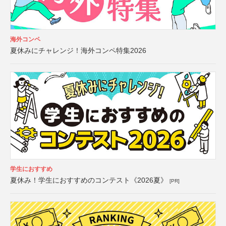
海外コンペ
夏休みにチャレンジ！海外コンペ特集2026
学生におすすめ
夏休み！学生におすすめのコンテスト《2026夏》
[PR]