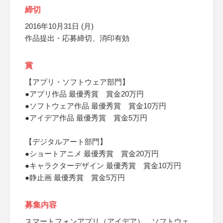
締切
2016年10月31日 (月)
作品提出・応募締切、消印有効
賞
【アプリ・ソフトウェア部門】
●アプリ作品 最優秀賞 賞金20万円
●ソフトウェア作品 最優秀賞 賞金10万円
●アイデア作品 最優秀賞 賞金5万円
【デジタルアート部門】
●ショートアニメ 最優秀賞 賞金20万円
●キャラクターデザイン 最優秀賞 賞金10万円
●静止画 最優秀賞 賞金5万円
募集内容
スマートフォンアプリ（アイデア）、ソフトウェ