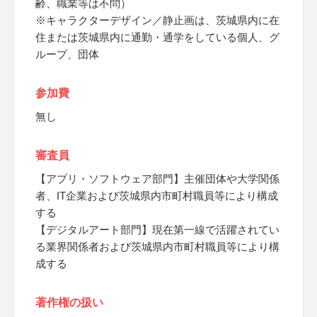
齢、職業等は不問）
※キャラクターデザイン／静止画は、茨城県内に在
住または茨城県内に通勤・通学をしている個人、グ
ループ、団体
参加費
無し
審査員
【アプリ・ソフトウェア部門】主催団体や大学関係
者、IT企業および茨城県内市町村職員等により構成
する
【デジタルアート部門】現在第一線で活躍されてい
る業界関係者および茨城県内市町村職員等により構
成する
著作権の扱い