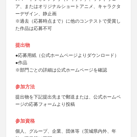
ア、またはオリジナルショートアニメ、キャラクタ
ーデザイン、静止画
※過去（応募時点まで）に他のコンテストで受賞し
た作品は応募不可
提出物
●応募用紙（公式ホームページよりダウンロード）
●作品
※部門ごとの詳細は公式ホームページを確認
参加方法
提出物を下記提出先まで郵送または、公式ホームペ
ージの応募フォームより投稿
参加資格
個人、グループ、企業、団体等（茨城県内外、年