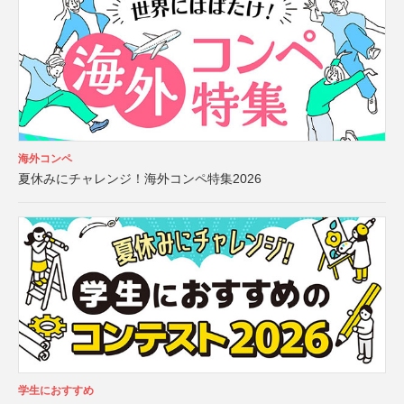
海外コンペ
夏休みにチャレンジ！海外コンペ特集2026
学生におすすめ