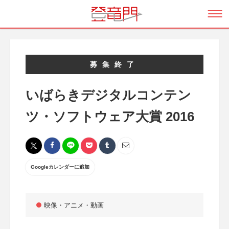
募集終了
いばらきデジタルコンテン
ツ・ソフトウェア大賞 2016
Googleカレンダーに追加
映像・アニメ・動画