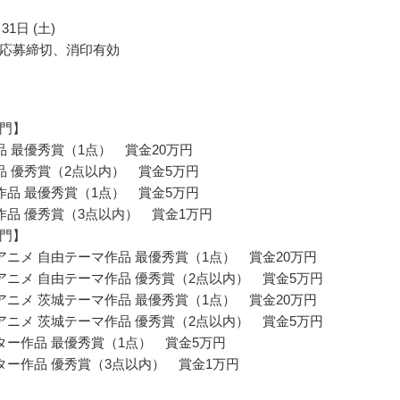
31日 (土)
応募締切、消印有効
門】
品 最優秀賞（1点） 賞金20万円
品 優秀賞（2点以内） 賞金5万円
作品 最優秀賞（1点） 賞金5万円
作品 優秀賞（3点以内） 賞金1万円
門】
アニメ 自由テーマ作品 最優秀賞（1点） 賞金20万円
アニメ 自由テーマ作品 優秀賞（2点以内） 賞金5万円
アニメ 茨城テーマ作品 最優秀賞（1点） 賞金20万円
アニメ 茨城テーマ作品 優秀賞（2点以内） 賞金5万円
ター作品 最優秀賞（1点） 賞金5万円
ター作品 優秀賞（3点以内） 賞金1万円