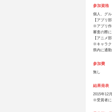
参加資格
個人、グル
【アプリ部
※アプリ作
審査の際に
【アニメ部
※キャラク
県内に通勤
参加費
無し
結果発表
2015年
※受賞者に