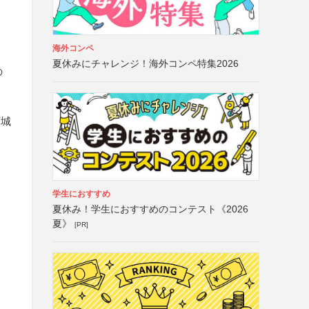
海外コンペ
夏休みにチャレンジ！海外コンペ特集2026
の
茨城
学生におすすめ
夏休み！学生におすすめのコンテスト《2026
夏》
[PR]