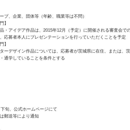
ープ、企業、団体等（年齢、職業等は不問）
門】
品・アイデア作品は、2015年12月（予定）に開催される審査会で
、応募者本人にプレゼンテーションを行っていただくことを予定
門】
ターデザイン作品については、応募者が茨城県に在住、または、
・通学していることを条件とする
12月下旬、公式ホームページにて
は郵送等により通知