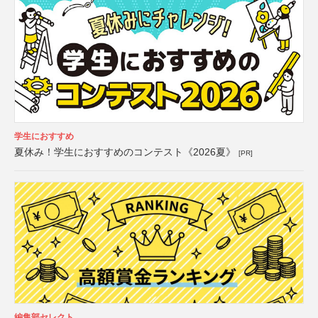
学生におすすめ
夏休み！学生におすすめのコンテスト《2026夏》
[PR]
編集部セレクト