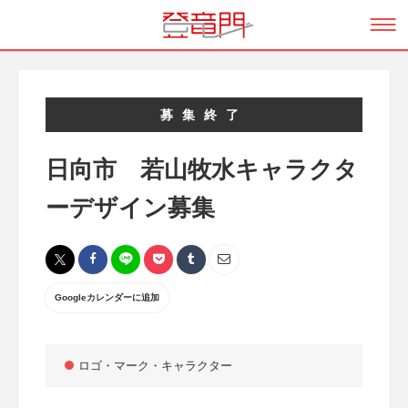
募集終了
日向市 若山牧水キャラクタ
ーデザイン募集
Googleカレンダーに追加
ロゴ・マーク・キャラクター