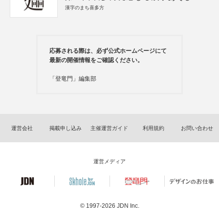
漢字のまち喜多方
応募される際は、必ず公式ホームページにて
最新の開催情報をご確認ください。
「登竜門」編集部
運営会社
掲載申し込み
主催運営ガイド
利用規約
お問い合わせ
運営メディア
© 1997-2026
JDN Inc.