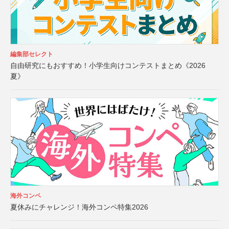
編集部セレクト
自由研究にもおすすめ！小学生向けコンテストまとめ《2026
夏》
海外コンペ
夏休みにチャレンジ！海外コンペ特集2026