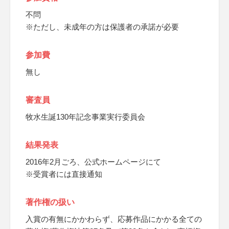
不問
※ただし、未成年の方は保護者の承諾が必要
参加費
無し
審査員
牧水生誕130年記念事業実行委員会
結果発表
2016年2月ごろ、公式ホームページにて
※受賞者には直接通知
著作権の扱い
入賞の有無にかかわらず、応募作品にかかる全ての