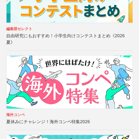
編集部セレクト
自由研究にもおすすめ！小学生向けコンテストまとめ《2026
夏》
海外コンペ
夏休みにチャレンジ！海外コンペ特集2026