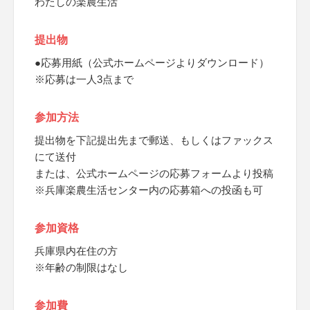
わたしの楽農生活
提出物
●応募用紙（公式ホームページよりダウンロード）
※応募は一人3点まで
参加方法
提出物を下記提出先まで郵送、もしくはファックス
にて送付
または、公式ホームページの応募フォームより投稿
※兵庫楽農生活センター内の応募箱への投函も可
参加資格
兵庫県内在住の方
※年齢の制限はなし
参加費