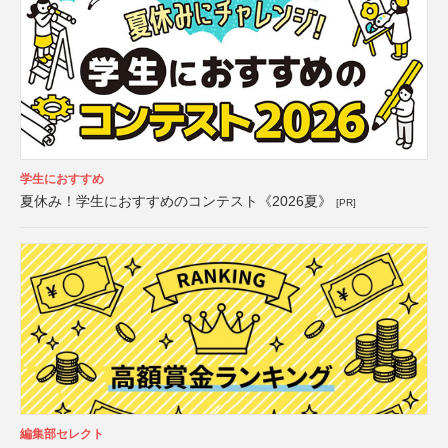
学生におすすめ
夏休み！学生におすすめのコンテスト《2026夏》
[PR]
編集部セレクト