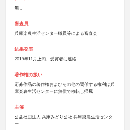
無し
審査員
兵庫楽農生活センター職員等による審査会
結果発表
2019年11月上旬、受賞者に連絡
著作権の扱い
応募作品の著作権およびその他の関係する権利は兵
庫楽農生活センターに無償で移転し帰属
主催
公益社団法人 兵庫みどり公社 兵庫楽農生活センタ
ー