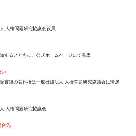
人 人権問題研究協議会役員
知するとともに、公式ホームページにて発表
扱い
受賞後の著作権は一般社団法人 人権問題研究協議会に帰属
人 人権問題研究協議会
問合先