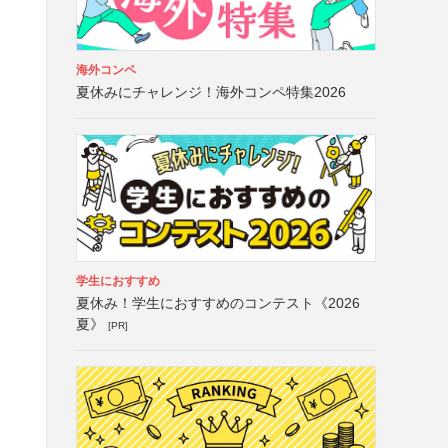
海外コンペ
夏休みにチャレンジ！海外コンペ特集2026
学生におすすめ
夏休み！学生におすすめのコンテスト《2026
夏》
[PR]