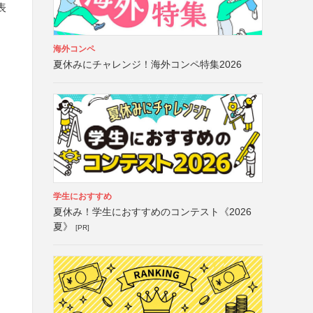
表
海外コンペ
夏休みにチャレンジ！海外コンペ特集2026
学生におすすめ
夏休み！学生におすすめのコンテスト《2026
夏》
[PR]