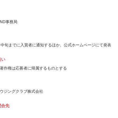
LAND事務局
10月中旬までに入賞者に通知するほか、公式ホームページにて発表
扱い
著作権は応募者に帰属するものとする
ウジングクラブ株式会社
問合先