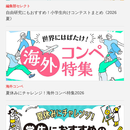
編集部セレクト
自由研究にもおすすめ！小学生向けコンテストまとめ《2026
夏》
海外コンペ
夏休みにチャレンジ！海外コンペ特集2026