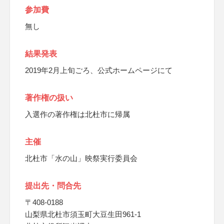
参加費
無し
結果発表
2019年2月上旬ごろ、公式ホームページにて
著作権の扱い
入選作の著作権は北杜市に帰属
主催
北杜市「水の山」映祭実行委員会
提出先・問合先
〒408-0188
山梨県北杜市須玉町大豆生田961-1