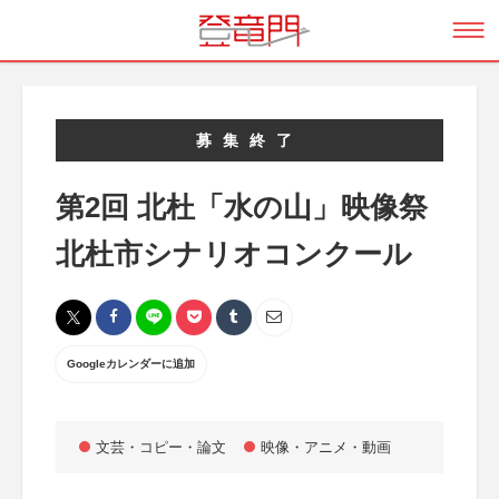
募集終了
第2回 北杜「水の山」映像祭
北杜市シナリオコンクール
Googleカレンダーに追加
文芸・コピー・論文
映像・アニメ・動画