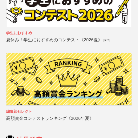
学生におすすめ
夏休み！学生におすすめのコンテスト《2026夏》
[PR]
編集部セレクト
高額賞金コンテストランキング《2026年夏》