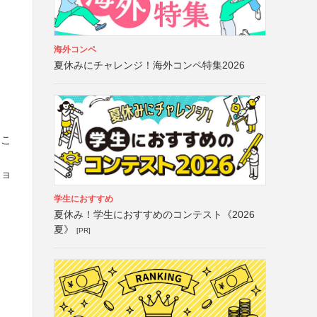
海外コンペ
夏休みにチャレンジ！海外コンペ特集2026
るこ
ショ
学生におすすめ
夏休み！学生におすすめのコンテスト《2026
夏》
[PR]