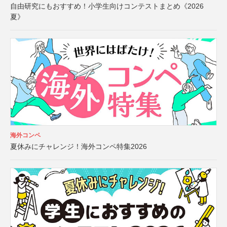
自由研究にもおすすめ！小学生向けコンテストまとめ《2026
夏》
海外コンペ
夏休みにチャレンジ！海外コンペ特集2026