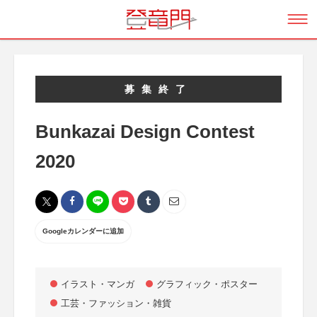
募集終了
Bunkazai Design Contest
2020
Googleカレンダーに追加
イラスト・マンガ
グラフィック・ポスター
工芸・ファッション・雑貨