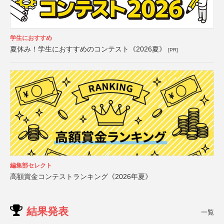
学生におすすめ
夏休み！学生におすすめのコンテスト《2026夏》
[PR]
編集部セレクト
高額賞金コンテストランキング《2026年夏》
結果発表
一覧