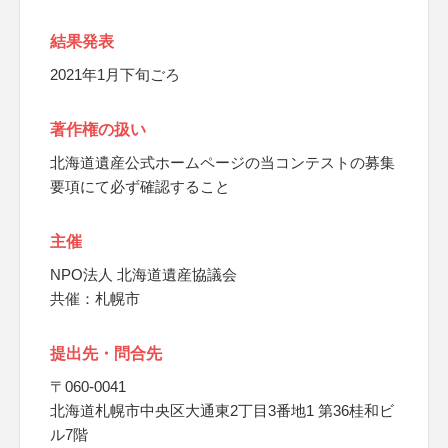
結果発表
2021年1月下旬ごろ
著作権の扱い
北海道遺産公式ホームページの当コンテストの募集
要項にて必ず確認すること
主催
NPO法人 北海道遺産協議会
共催：札幌市
提出先・問合先
〒060-0041
北海道札幌市中央区大通東2丁目3番地1 第36桂和ビ
ル7階