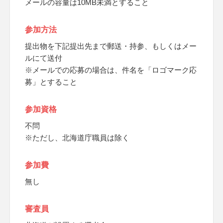
メールの容量は10MB未満とすること
参加方法
提出物を下記提出先まで郵送・持参、もしくはメー
ルにて送付
※メールでの応募の場合は、件名を「ロゴマーク応
募」とすること
参加資格
不問
※ただし、北海道庁職員は除く
参加費
無し
審査員