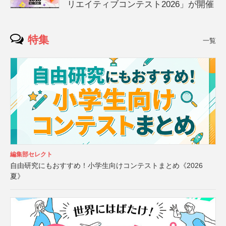
リエイティブコンテスト2026」が開催
特集
一覧
編集部セレクト
自由研究にもおすすめ！小学生向けコンテストまとめ《2026
夏》