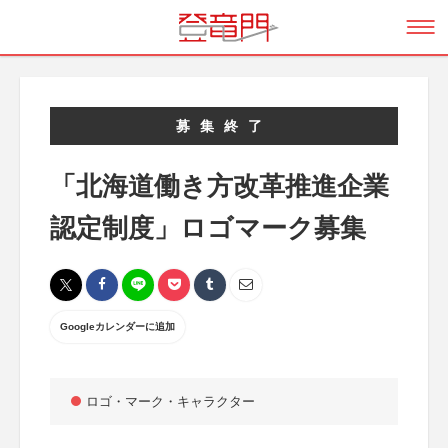
募集終了
「北海道働き方改革推進企業
認定制度」ロゴマーク募集
Googleカレンダーに追加
ロゴ・マーク・キャラクター