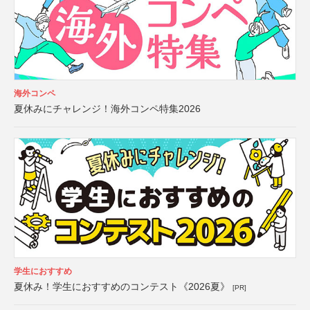
海外コンペ
夏休みにチャレンジ！海外コンペ特集2026
学生におすすめ
夏休み！学生におすすめのコンテスト《2026夏》
[PR]