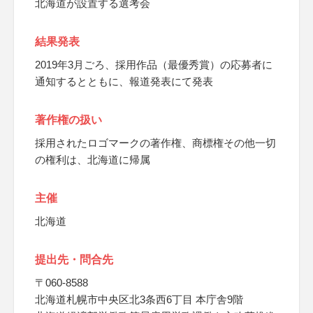
北海道が設置する選考会
結果発表
2019年3月ごろ、採用作品（最優秀賞）の応募者に
通知するとともに、報道発表にて発表
著作権の扱い
採用されたロゴマークの著作権、商標権その他一切
の権利は、北海道に帰属
主催
北海道
提出先・問合先
〒060-8588
北海道札幌市中央区北3条西6丁目 本庁舎9階