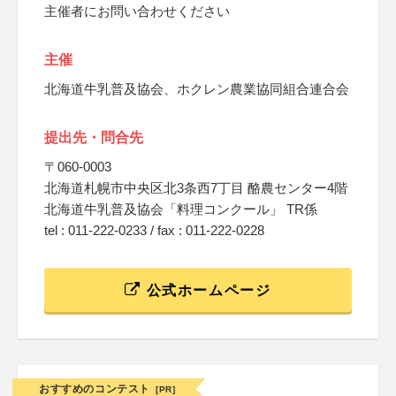
主催者にお問い合わせください
主催
北海道牛乳普及協会、ホクレン農業協同組合連合会
提出先・問合先
〒060-0003
北海道札幌市中央区北3条西7丁目 酪農センター4階
北海道牛乳普及協会「料理コンクール」 TR係
tel : 011-222-0233 / fax : 011-222-0228
公式ホームページ
おすすめのコンテスト
[PR]