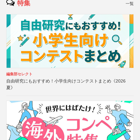
特集
一覧
編集部セレクト
自由研究にもおすすめ！小学生向けコンテストまとめ《2026
夏》