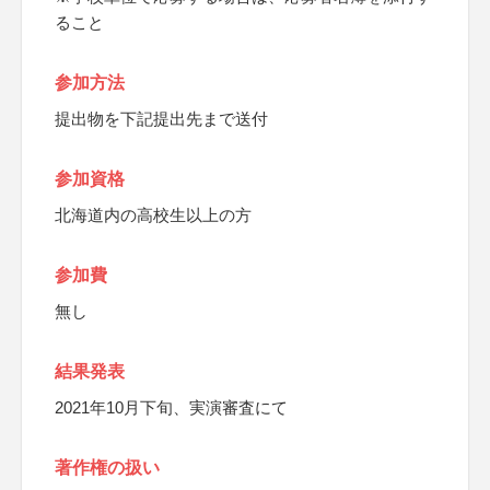
ること
参加方法
提出物を下記提出先まで送付
参加資格
北海道内の高校生以上の方
参加費
無し
結果発表
2021年10月下旬、実演審査にて
著作権の扱い