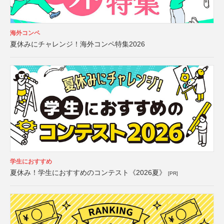
海外コンペ
夏休みにチャレンジ！海外コンペ特集2026
学生におすすめ
夏休み！学生におすすめのコンテスト《2026夏》
[PR]