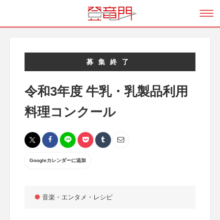
募集終了
令和3年度 牛乳・乳製品利用
料理コンクール
Googleカレンダーに追加
音楽・エンタメ・レシピ