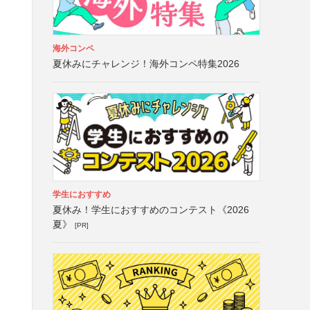
海外コンペ
夏休みにチャレンジ！海外コンペ特集2026
学生におすすめ
夏休み！学生におすすめのコンテスト《2026
夏》
[PR]