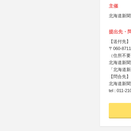
主催
北海道新聞
提出先・
【送付先】
〒060-8711
（住所不要
北海道新聞
「北海道新
【問合先】
北海道新聞
tel : 011-2