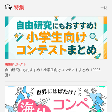
特集
一覧
編集部セレクト
自由研究にもおすすめ！小学生向けコンテストまとめ《2026
夏》