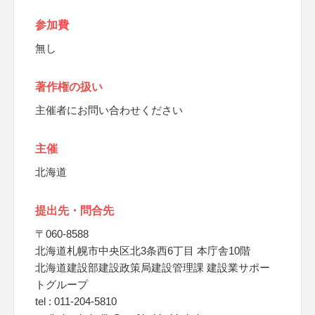
参加費
無し
著作権の扱い
主催者にお問い合わせください
主催
北海道
提出先・問合先
〒060-8588
北海道札幌市中央区北3条西6丁目 本庁舎10階
北海道建設部建設政策局建設管理課 建設業サポー
トグループ
tel : 011-204-5810