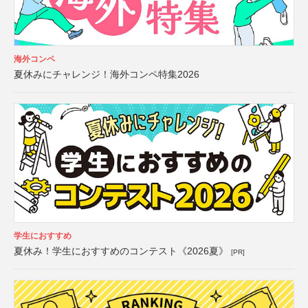
海外コンペ
夏休みにチャレンジ！海外コンペ特集2026
学生におすすめ
夏休み！学生におすすめのコンテスト《2026夏》
[PR]