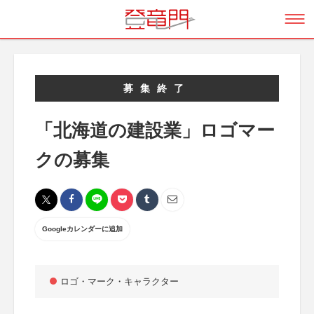
募集終了
「北海道の建設業」ロゴマー
クの募集
Googleカレンダーに追加
ロゴ・マーク・キャラクター