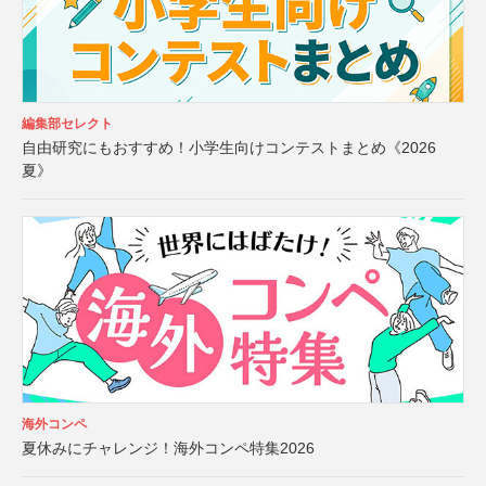
編集部セレクト
自由研究にもおすすめ！小学生向けコンテストまとめ《2026
夏》
海外コンペ
夏休みにチャレンジ！海外コンペ特集2026