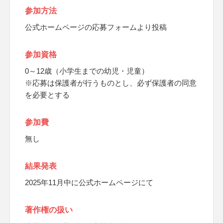
参加方法
公式ホームページの応募フォームより投稿
参加資格
0～12歳（小学生までの幼児・児童）
※応募は保護者が行うものとし、必ず保護者の同意
を必要とする
参加費
無し
結果発表
2025年11月中に公式ホームページにて
著作権の扱い