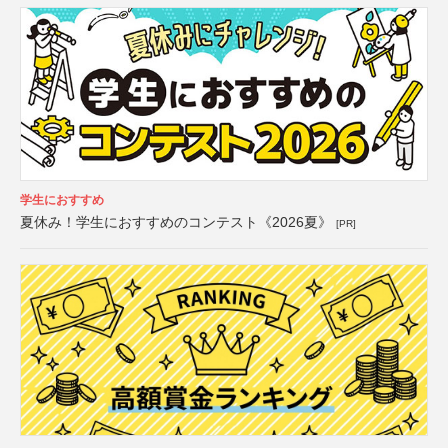
学生におすすめ
夏休み！学生におすすめのコンテスト《2026夏》
[PR]