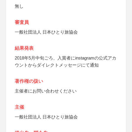
無し
審査員
一般社団法人 日本ひとり旅協会
結果発表
2018年5月中旬ごろ、入賞者にinstagramの公式アカ
ウントからダイレクトメッセージにて通知
著作権の扱い
主催者にお問い合わせください
主催
一般社団法人 日本ひとり旅協会