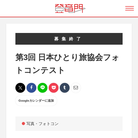
募集終了
第3回 日本ひとり旅協会フォ
トコンテスト
Googleカレンダーに追加
写真・フォトコン