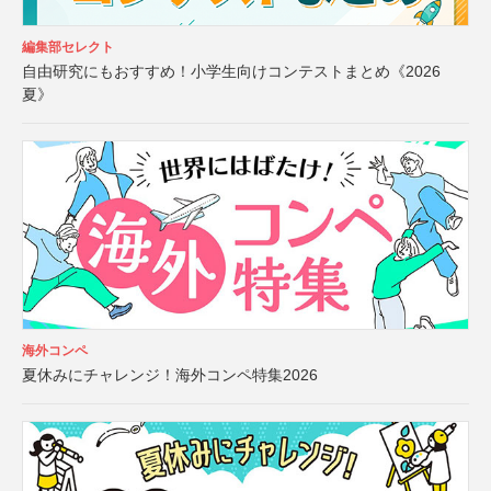
編集部セレクト
自由研究にもおすすめ！小学生向けコンテストまとめ《2026
夏》
海外コンペ
夏休みにチャレンジ！海外コンペ特集2026