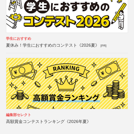
学生におすすめ
夏休み！学生におすすめのコンテスト《2026夏》
[PR]
編集部セレクト
高額賞金コンテストランキング《2026年夏》