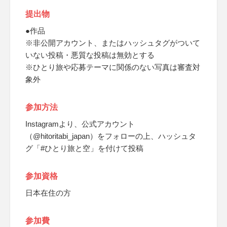
提出物
●作品
※非公開アカウント、またはハッシュタグがついて
いない投稿・悪質な投稿は無効とする
※ひとり旅や応募テーマに関係のない写真は審査対
象外
参加方法
Instagramより、公式アカウント
（@hitoritabi_japan）をフォローの上、ハッシュタ
グ「#ひとり旅と空」を付けて投稿
参加資格
日本在住の方
参加費