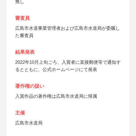
無し
審査員
広島市水道事業管理者および広島市水道局が委嘱し
た審査員
結果発表
2022年10月上旬ごろ、入賞者に直接郵便等で通知す
るとともに、公式ホームページにて発表
著作権の扱い
入賞作品の著作権は広島市水道局に帰属
主催
広島市水道局