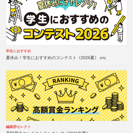
学生におすすめ
夏休み！学生におすすめのコンテスト《2026夏》
[PR]
編集部セレクト