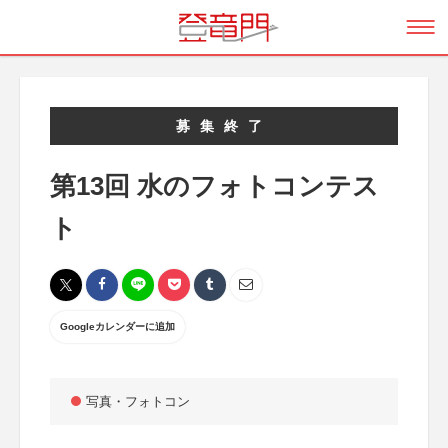
募集終了
第13回 水のフォトコンテス
ト
Googleカレンダーに追加
写真・フォトコン