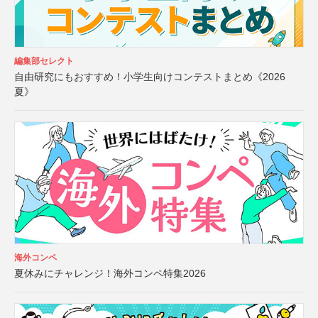
編集部セレクト
自由研究にもおすすめ！小学生向けコンテストまとめ《2026
夏》
海外コンペ
夏休みにチャレンジ！海外コンペ特集2026