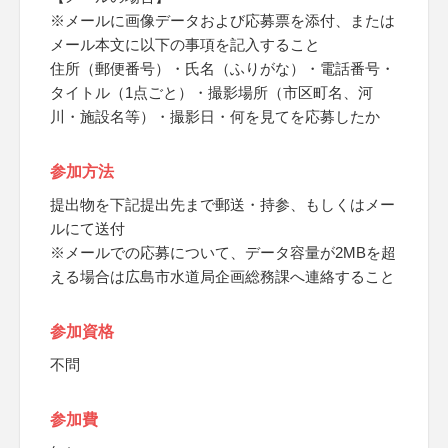
※メールに画像データおよび応募票を添付、または
メール本文に以下の事項を記入すること
住所（郵便番号）・氏名（ふりがな）・電話番号・
タイトル（1点ごと）・撮影場所（市区町名、河
川・施設名等）・撮影日・何を見てを応募したか
参加方法
提出物を下記提出先まで郵送・持参、もしくはメー
ルにて送付
※メールでの応募について、データ容量が2MBを超
える場合は広島市水道局企画総務課へ連絡すること
参加資格
不問
参加費