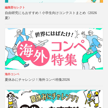
編集部セレクト
自由研究にもおすすめ！小学生向けコンテストまとめ《2026
夏》
海外コンペ
夏休みにチャレンジ！海外コンペ特集2026