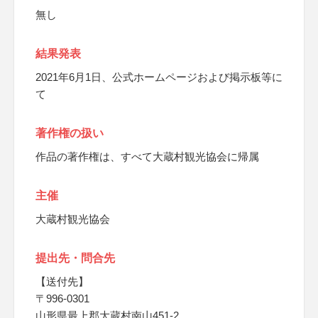
無し
結果発表
2021年6月1日、公式ホームページおよび掲示板等に
て
著作権の扱い
作品の著作権は、すべて大蔵村観光協会に帰属
主催
大蔵村観光協会
提出先・問合先
【送付先】
〒996-0301
山形県最上郡大蔵村南山451-2