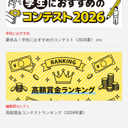
学生におすすめ
夏休み！学生におすすめのコンテスト《2026夏》
[PR]
編集部セレクト
高額賞金コンテストランキング《2026年夏》