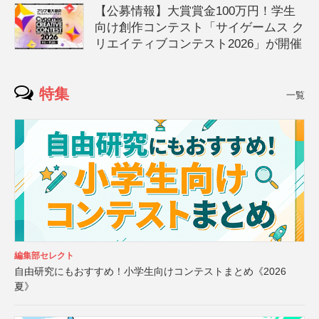
【公募情報】大賞賞金100万円！学生
向け創作コンテスト「サイゲームス ク
リエイティブコンテスト2026」が開催
特集
一覧
編集部セレクト
自由研究にもおすすめ！小学生向けコンテストまとめ《2026
夏》