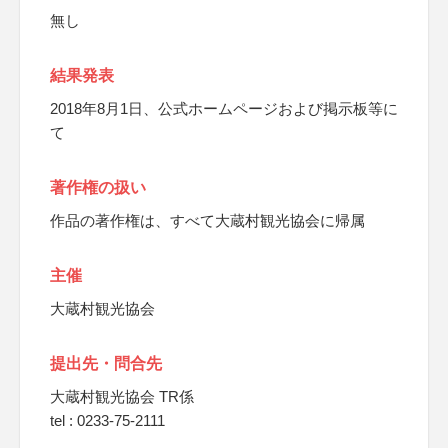
無し
結果発表
2018年8月1日、公式ホームページおよび掲示板等に
て
著作権の扱い
作品の著作権は、すべて大蔵村観光協会に帰属
主催
大蔵村観光協会
提出先・問合先
大蔵村観光協会 TR係
tel : 0233-75-2111