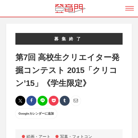
募集終了
第7回 高校生クリエイター発
掘コンテスト 2015「クリコ
ン’15」《学生限定》
Googleカレンダーに追加
絵画・アート
写真・フォトコン