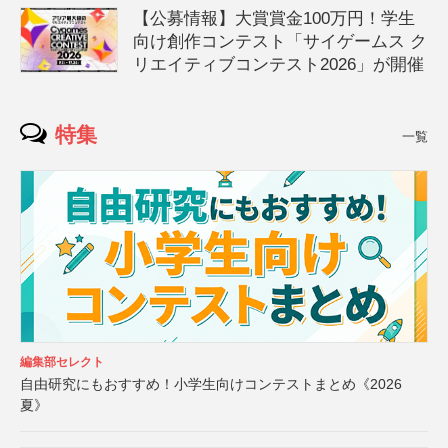
【公募情報】大賞賞金100万円！学生
向け創作コンテスト「サイゲームス ク
リエイティブコンテスト2026」が開催
特集
一覧
編集部セレクト
自由研究にもおすすめ！小学生向けコンテストまとめ《2026
夏》