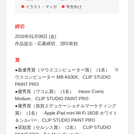
イラスト・マンガ
学生向け
締切
2016年01月08日 (金)
作品提出・応募締切、消印有効
賞
●最優秀賞（マウスコンピューター賞）（1名） マ
ウスコンピューター MB-K630X、CLIP STUDIO
PAINT PRO
●優秀賞（ワコム賞）（1名） Intuos Comic
Medium、CLIP STUDIO PAINT PRO
●優秀賞（加賀エデュケーショナルマーケティング
賞）（1名） Apple iPad mini Wi-Fi 16GB ホワイト
＆シルバー、CLIP STUDIO PAINT PRO
●奨励賞（セルシス賞）（2名） CLIP STUDIO