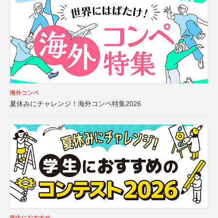
海外コンペ
夏休みにチャレンジ！海外コンペ特集2026
学生におすすめ