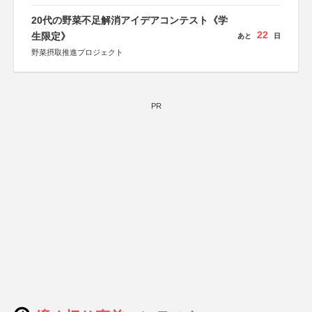
20代の野菜不足解消アイデアコンテスト《学
22
生限定》
あと
日
野菜摂取推進プロジェクト
PR