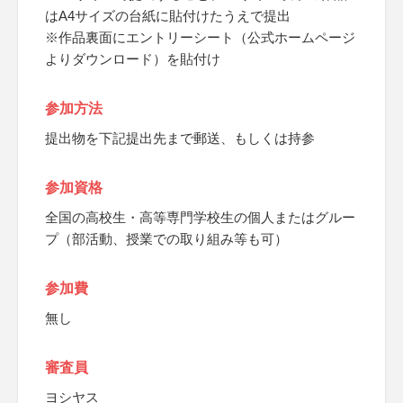
はA4サイズの台紙に貼付けたうえで提出
※作品裏面にエントリーシート（公式ホームページ
よりダウンロード）を貼付け
参加方法
提出物を下記提出先まで郵送、もしくは持参
参加資格
全国の高校生・高等専門学校生の個人またはグルー
プ（部活動、授業での取り組み等も可）
参加費
無し
審査員
ヨシヤス