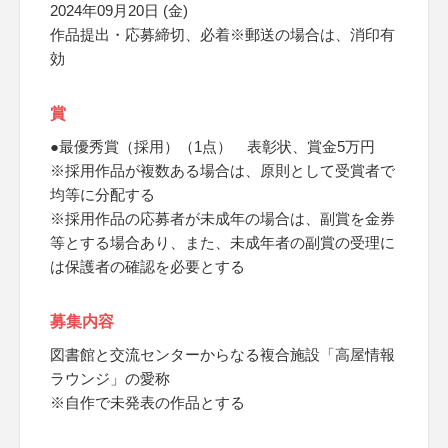
2024年09月20日 (金)
作品提出・応募締切、必着※郵送の場合は、消印有
効
賞
●最優秀賞（採用）（1点） 表彰状、賞金5万円
※採用作品が複数ある場合は、原則として受賞者で
均等に分配する
※採用作品の応募者が未成年の場合は、副賞を金券
等とする場合あり、また、未成年者の副賞の受理に
は保護者の確認を必要とする
募集内容
図書館と交流センターからなる複合施設「高屋情報
ラウンジ」の愛称
※自作で未発表の作品とする