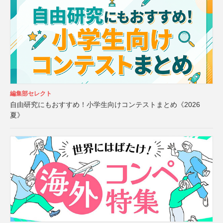
編集部セレクト
自由研究にもおすすめ！小学生向けコンテストまとめ《2026
夏》