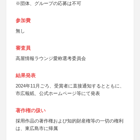
※団体、グループの応募は不可
参加費
無し
審査員
高屋情報ラウンジ愛称選考委員会
結果発表
2024年11月ごろ、受賞者に直接通知するとともに、
市広報紙、公式ホームページ等にて発表
著作権の扱い
採用作品の著作権および知的財産権等の一切の権利
は、東広島市に帰属