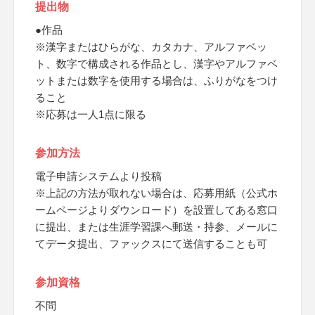
提出物
●作品
※漢字またはひらがな、カタカナ、アルファベッ
ト、数字で構成される作品とし、漢字やアルファベ
ットまたは数字を使用する場合は、ふりがなをつけ
ること
※応募は一人1点に限る
参加方法
電子申請システムより投稿
※上記の方法が取れない場合は、応募用紙（公式ホ
ームページよりダウンロード）を設置してある窓口
に提出、または生涯学習課へ郵送・持参、メールに
てデータ提出、ファックスにて送信することも可
参加資格
不問