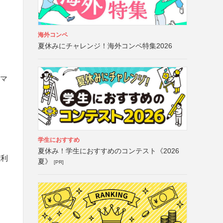
海外コンペ
夏休みにチャレンジ！海外コンペ特集2026
リマ
学生におすすめ
夏休み！学生におすすめのコンテスト《2026
権利
夏》
[PR]