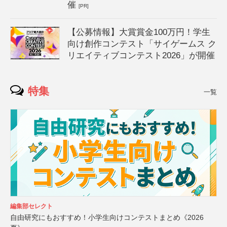
催
[PR]
【公募情報】大賞賞金100万円！学生
向け創作コンテスト「サイゲームス ク
リエイティブコンテスト2026」が開催
特集
一覧
編集部セレクト
自由研究にもおすすめ！小学生向けコンテストまとめ《2026