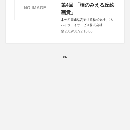
第4回 「橋のみえる丘絵
NO IMAGE
画賞」
本州四国連絡高速道路株式会社、JB
ハイウェイサービス株式会社
2019/01/22 10:00
PR