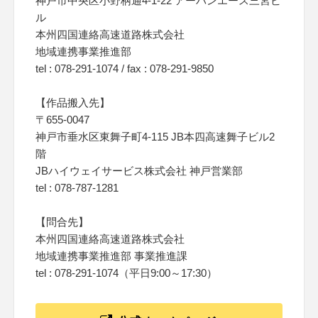
神戸市中央区小野柄通4-1-22 アーバンエース三宮ビ
ル
本州四国連絡高速道路株式会社
地域連携事業推進部
tel : 078-291-1074 / fax : 078-291-9850
【作品搬入先】
〒655-0047
神戸市垂水区東舞子町4-115 JB本四高速舞子ビル2
階
JBハイウェイサービス株式会社 神戸営業部
tel : 078-787-1281
【問合先】
本州四国連絡高速道路株式会社
地域連携事業推進部 事業推進課
tel : 078-291-1074（平日9:00～17:30）