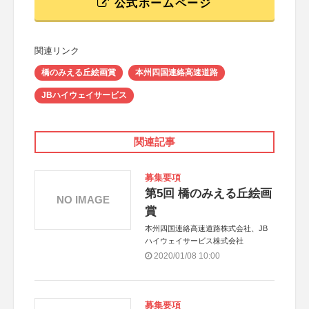
公式ホームページ
関連リンク
橋のみえる丘絵画賞
本州四国連絡高速道路
JBハイウェイサービス
関連記事
募集要項
第5回 橋のみえる丘絵画
NO IMAGE
賞
本州四国連絡高速道路株式会社、JB
ハイウェイサービス株式会社
2020/01/08 10:00
募集要項