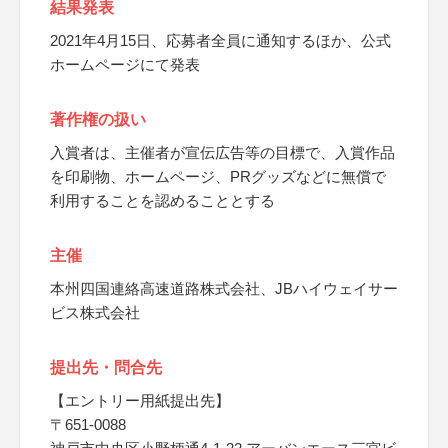
結果発表
2021年4月15日、応募者全員に通知するほか、公式
ホームページにて発表
著作権の扱い
入賞者は、主催者が宣伝広告等の目標で、入賞作品
を印刷物、ホームページ、PRグッズなどに無償で
利用することを認めることとする
主催
本州四国連絡高速道路株式会社、JBハイウェイサー
ビス株式会社
提出先・問合先
【エントリー用紙提出先】
〒651-0088