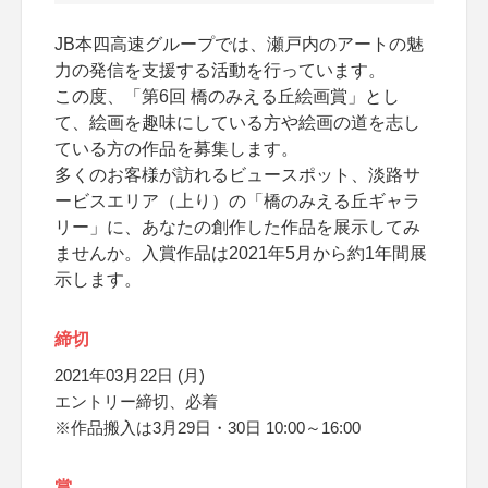
JB本四高速グループでは、瀬戸内のアートの魅
力の発信を支援する活動を行っています。
この度、「第6回 橋のみえる丘絵画賞」とし
て、絵画を趣味にしている方や絵画の道を志し
ている方の作品を募集します。
多くのお客様が訪れるビュースポット、淡路サ
ービスエリア（上り）の「橋のみえる丘ギャラ
リー」に、あなたの創作した作品を展示してみ
ませんか。入賞作品は2021年5月から約1年間展
示します。
締切
2021年03月22日 (月)
エントリー締切、必着
※作品搬入は3月29日・30日 10:00～16:00
賞