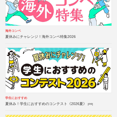
海外コンペ
夏休みにチャレンジ！海外コンペ特集2026
学生におすすめ
夏休み！学生におすすめのコンテスト《2026夏》
[PR]