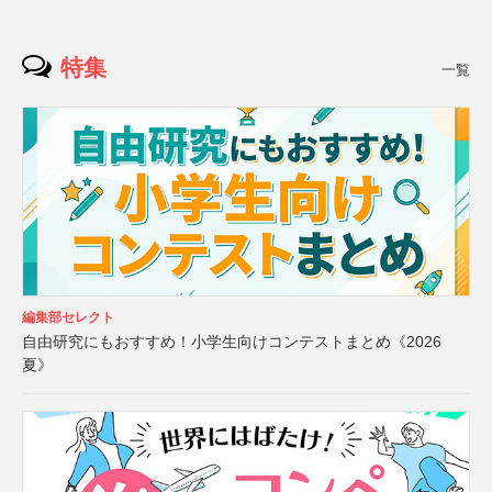
特集
一覧
編集部セレクト
自由研究にもおすすめ！小学生向けコンテストまとめ《2026
夏》