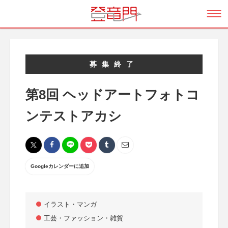
募集終了
第8回 ヘッドアートフォトコ
ンテストアカシ
Googleカレンダーに追加
イラスト・マンガ
工芸・ファッション・雑貨