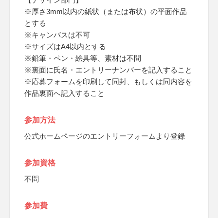
※厚さ3mm以内の紙状（または布状）の平面作品
とする
※キャンバスは不可
※サイズはA4以内とする
※鉛筆・ペン・絵具等、素材は不問
※裏面に氏名・エントリーナンバーを記入すること
※応募フォームを印刷して同封、もしくは同内容を
作品裏面へ記入すること
参加方法
公式ホームページのエントリーフォームより登録
参加資格
不問
参加費