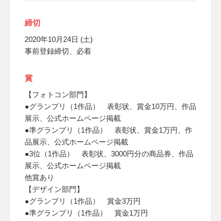
締切
2020年10月24日 (土)
事前登録締切、必着
賞
【フォトコン部門】
●グランプリ（1作品） 表彰状、賞金10万円、作品
展示、公式ホームページ掲載
●準グランプリ（1作品） 表彰状、賞金1万円、作
品展示、公式ホームページ掲載
●3位（1作品） 表彰状、3000円分の商品券、作品
展示、公式ホームページ掲載
他賞あり
【デザイン部門】
●グランプリ（1作品） 賞金3万円
●準グランプリ（1作品） 賞金1万円