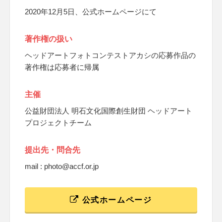
2020年12月5日、公式ホームページにて
著作権の扱い
ヘッドアートフォトコンテストアカシの応募作品の
著作権は応募者に帰属
主催
公益財団法人 明石文化国際創生財団 ヘッドアート
プロジェクトチーム
提出先・問合先
mail : photo@accf.or.jp
公式ホームページ