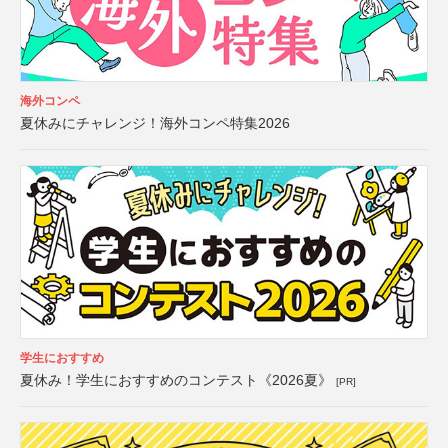
海外コンペ
夏休みにチャレンジ！海外コンペ特集2026
学生におすすめ
夏休み！学生におすすめのコンテスト《2026夏》
[PR]