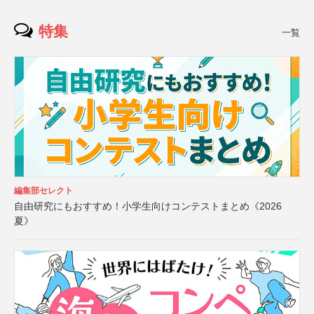
特集
一覧
編集部セレクト
自由研究にもおすすめ！小学生向けコンテストまとめ《2026
夏》