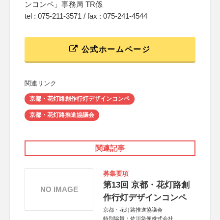
ンコンペ」事務局 TR係
tel : 075-211-3571 / fax : 075-241-4544
公式ホームページ
関連リンク
京都・花灯路創作行灯デザインコンペ
京都・花灯路推進協議会
関連記事
募集要項
第13回 京都・花灯路創
NO IMAGE
作行灯デザインコンペ
京都・花灯路推進協議会
特別協賛：佐川急便株式会社