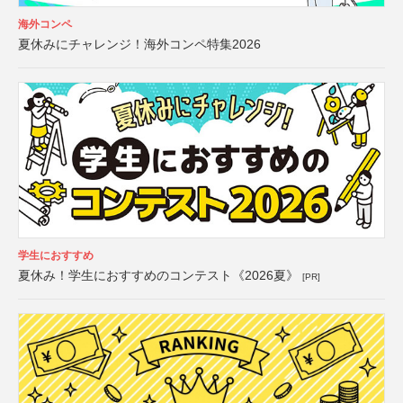
海外コンペ
夏休みにチャレンジ！海外コンペ特集2026
学生におすすめ
夏休み！学生におすすめのコンテスト《2026夏》
[PR]