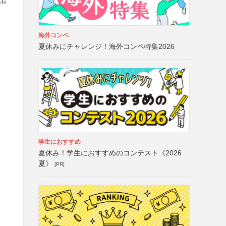
出
海外コンペ
夏休みにチャレンジ！海外コンペ特集2026
学生におすすめ
夏休み！学生におすすめのコンテスト《2026
夏》
[PR]