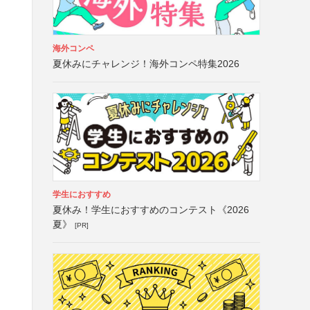
海外コンペ
夏休みにチャレンジ！海外コンペ特集2026
学生におすすめ
夏休み！学生におすすめのコンテスト《2026
夏》
[PR]