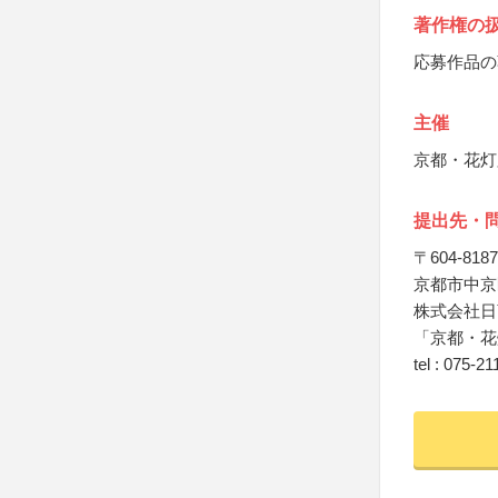
著作権の
応募作品の
主催
京都・花灯
提出先・
〒604-8187
京都市中京
株式会社日
「京都・花
tel : 075-2