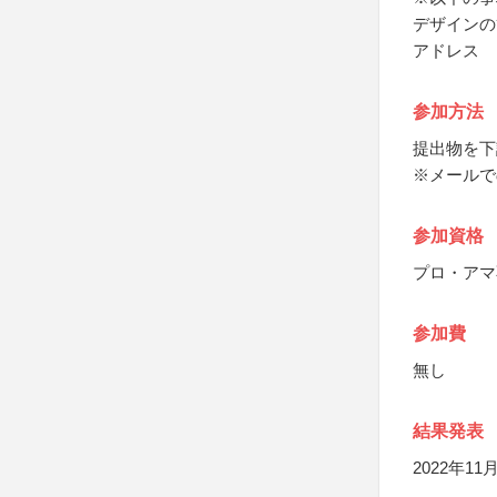
デザインの
アドレス
参加方法
提出物を下
※メールで
参加資格
プロ・アマ
参加費
無し
結果発表
2022年1