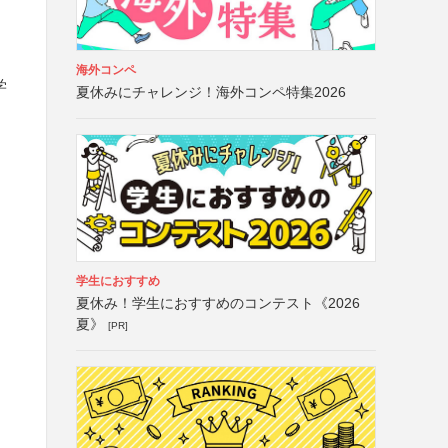
海外コンペ
学
夏休みにチャレンジ！海外コンペ特集2026
学生におすすめ
夏休み！学生におすすめのコンテスト《2026
夏》
[PR]