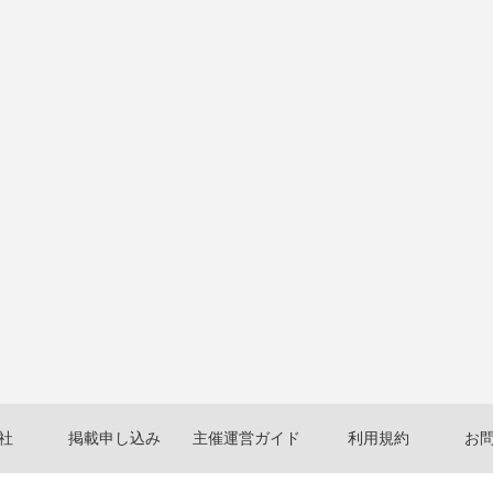
社
掲載申し込み
主催運営ガイド
利用規約
お