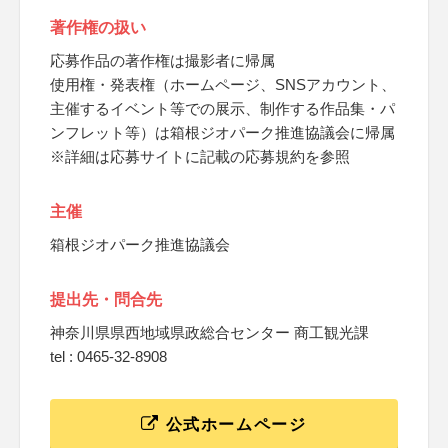
著作権の扱い
応募作品の著作権は撮影者に帰属
使用権・発表権（ホームページ、SNSアカウント、
主催するイベント等での展示、制作する作品集・パ
ンフレット等）は箱根ジオパーク推進協議会に帰属
※詳細は応募サイトに記載の応募規約を参照
主催
箱根ジオパーク推進協議会
提出先・問合先
神奈川県県西地域県政総合センター 商工観光課
tel : 0465-32-8908
公式ホームページ