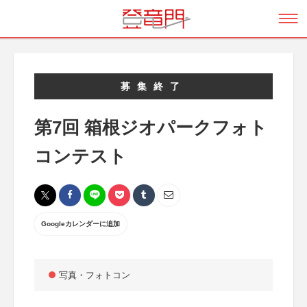
募集終了
第7回 箱根ジオパークフォト
コンテスト
Googleカレンダーに追加
写真・フォトコン