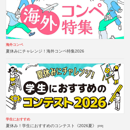
海外コンペ
夏休みにチャレンジ！海外コンペ特集2026
学生におすすめ
夏休み！学生におすすめのコンテスト《2026夏》
[PR]