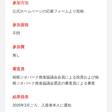
参加方法
公式ホームページの応募フォームより投稿
参加資格
不問
参加費
無し
審査員
箱根ジオパーク推進協議会会員による投票および箱
根ジオパーク推進協議会選定の審査員による審査
結果発表
2025年3月ごろ、入賞者本人に通知