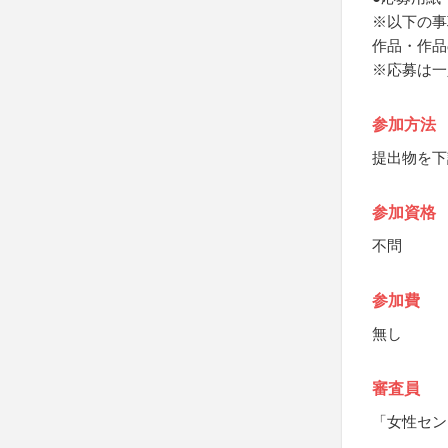
※以下の事
作品・作品
※応募は一
参加方法
提出物を下
参加資格
不問
参加費
無し
審査員
「女性セン