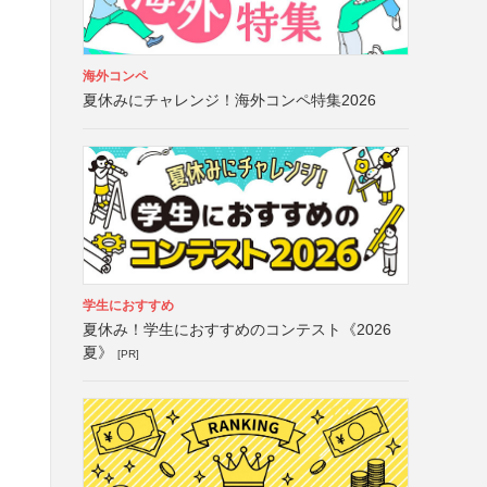
海外コンペ
夏休みにチャレンジ！海外コンペ特集2026
学生におすすめ
夏休み！学生におすすめのコンテスト《2026
夏》
[PR]