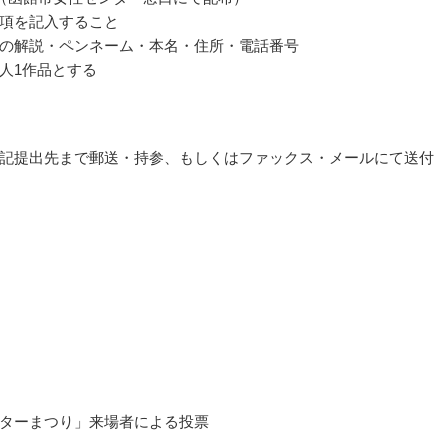
項を記入すること
の解説・ペンネーム・本名・住所・電話番号
人1作品とする
記提出先まで郵送・持参、もしくはファックス・メールにて送付
ターまつり」来場者による投票