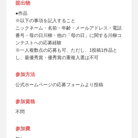
提出物
●作品
※以下の事項を記入すること
ニックネーム・名前・年齢・メールアドレス・電話
番号・母の日川柳・他の「母の日」に関する川柳コ
ンテストへの応募経験
※一人複数点の応募も可、ただし、1投稿1作品と
し、最優秀賞・優秀賞の重複入選は不可
参加方法
公式ホームページの応募フォームより投稿
参加資格
不問
参加費