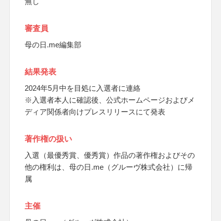
無し
審査員
母の日.me編集部
結果発表
2024年5月中を目処に入選者に連絡
※入選者本人に確認後、公式ホームページおよびメ
ディア関係者向けプレスリリースにて発表
著作権の扱い
入選（最優秀賞、優秀賞）作品の著作権およびその
他の権利は、母の日.me（グルーヴ株式会社）に帰
属
主催