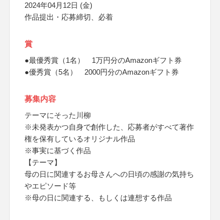
2024年04月12日 (金)
作品提出・応募締切、必着
賞
●最優秀賞（1名） 1万円分のAmazonギフト券
●優秀賞（5名） 2000円分のAmazonギフト券
募集内容
テーマにそった川柳
※未発表かつ自身で創作した、応募者がすべて著作
権を保有しているオリジナル作品
※事実に基づく作品
【テーマ】
母の日に関連するお母さんへの日頃の感謝の気持ち
やエピソード等
※母の日に関連する、もしくは連想する作品