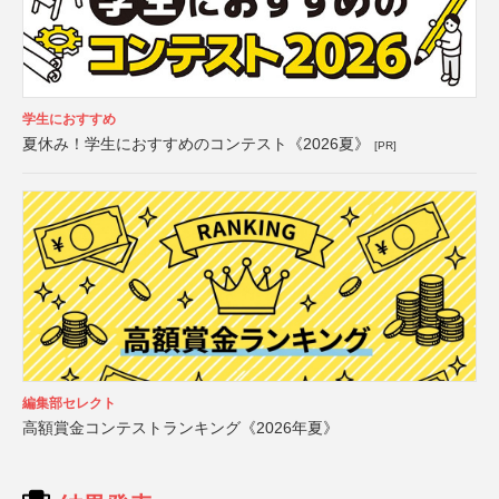
学生におすすめ
夏休み！学生におすすめのコンテスト《2026夏》
[PR]
編集部セレクト
高額賞金コンテストランキング《2026年夏》