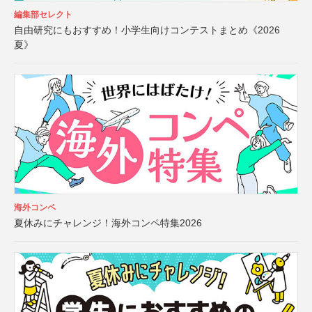
編集部セレクト
自由研究にもおすすめ！小学生向けコンテストまとめ《2026
夏》
海外コンペ
夏休みにチャレンジ！海外コンペ特集2026